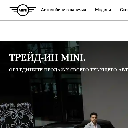
Автомобили в наличии
Модели
Спе
ТРЕЙД-ИН MINI.
ОБЪЕДИНИТЕ ПРОДАЖУ СВОЕГО ТУКУЩЕГО АВТ