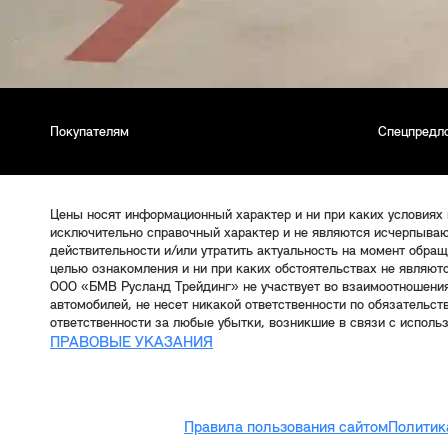
Покупателям
Спецпредл
Цены носят информационный характер и ни при каких условиях
исключительно справочный характер и не являются исчерпываю
действительности и/или утратить актуальность на момент обра
целью ознакомления и ни при каких обстоятельствах не являют
ООО «БМВ Русланд Трейдинг» не участвует во взаимоотношени
автомобилей, не несет никакой ответственности по обязательс
ответственности за любые убытки, возникшие в связи с исполь
ПРАВОВЫЕ УКАЗАНИЯ
Правила пользования сайтом
Политик