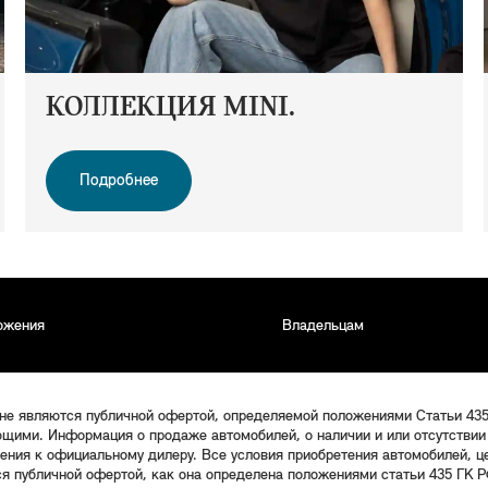
КОЛЛЕКЦИЯ MINI.
Подробнее
ожения
Владельцам
 не являются публичной офертой, определяемой положениями Статьи 43
щими. Информация о продаже автомобилей, о наличии и или отсутствии
щения к официальному дилеру. Все условия приобретения автомобилей, 
ся публичной офертой, как она определена положениями статьи 435 ГК Р