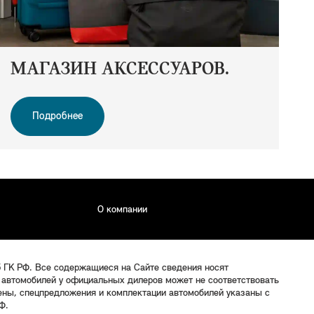
МАГАЗИН АКСЕССУАРОВ.
Подробнее
О компании
5 ГК РФ. Все содержащиеся на Сайте сведения носят
 автомобилей у официальных дилеров может не соответствовать
цены, спецпредложения и комплектации автомобилей указаны с
Ф.