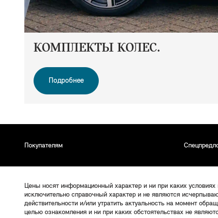
КОМПЛЕКТЫ КОЛЕС.
Подробнее
Покупателям
Спецпредл
Цены носят информационный характер и ни при каких условиях
исключительно справочный характер и не являются исчерпываю
действительности и/или утратить актуальность на момент обра
целью ознакомления и ни при каких обстоятельствах не являют