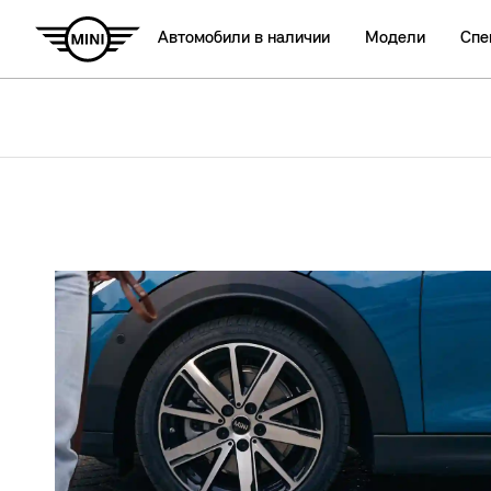
Автомобили в наличии
Модели
Спе