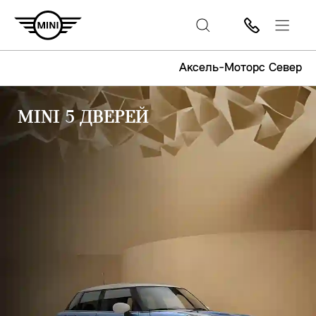
Аксель-Моторс Север
MINI 5 ДВЕРЕЙ