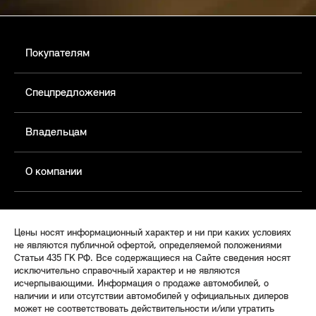
Покупателям
Спецпредложения
Владельцам
О компании
Цены носят информационный характер и ни при каких условиях
не являются публичной офертой, определяемой положениями
Статьи 435 ГК РФ. Все содержащиеся на Сайте сведения носят
исключительно справочный характер и не являются
исчерпывающими. Информация о продаже автомобилей, о
наличии и или отсутствии автомобилей у официальных дилеров
может не соответствовать действительности и/или утратить