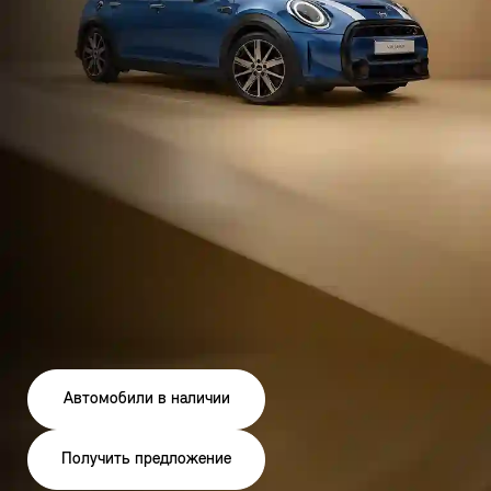
Автомобили в наличии
Получить предложение