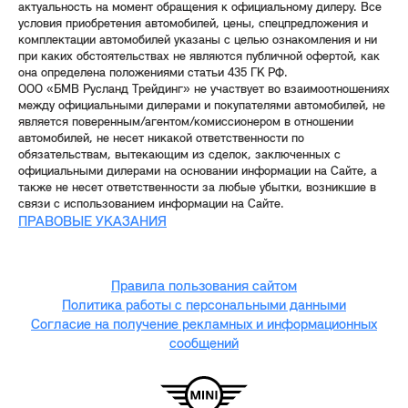
актуальность на момент обращения к официальному дилеру. Все
условия приобретения автомобилей, цены, спецпредложения и
комплектации автомобилей указаны с целью ознакомления и ни
при каких обстоятельствах не являются публичной офертой, как
она определена положениями статьи 435 ГК РФ.
ООО «БМВ Русланд Трейдинг» не участвует во взаимоотношениях
между официальными дилерами и покупателями автомобилей, не
является поверенным/агентом/комиссионером в отношении
автомобилей, не несет никакой ответственности по
обязательствам, вытекающим из сделок, заключенных с
официальными дилерами на основании информации на Сайте, а
также не несет ответственности за любые убытки, возникшие в
связи с использованием информации на Сайте.
ПРАВОВЫЕ УКАЗАНИЯ
Правила пользования сайтом
Политика работы с персональными данными
Согласие на получение рекламных и информационных
сообщений