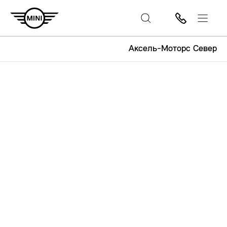
Аксель-Моторс Север