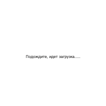
Подождите, идет загрузка.....