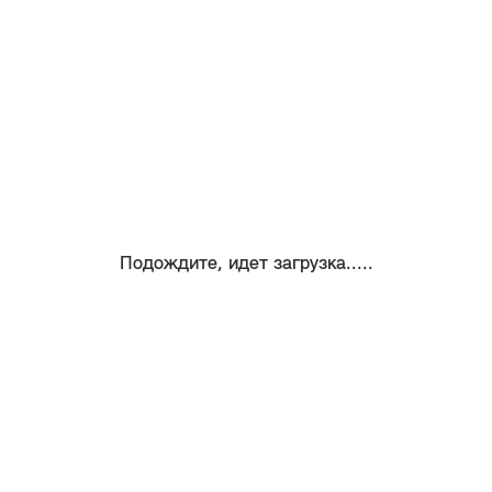
Подождите, идет загрузка.....