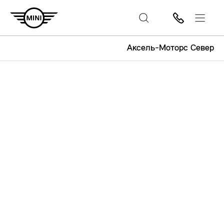
Аксель-Моторс Север