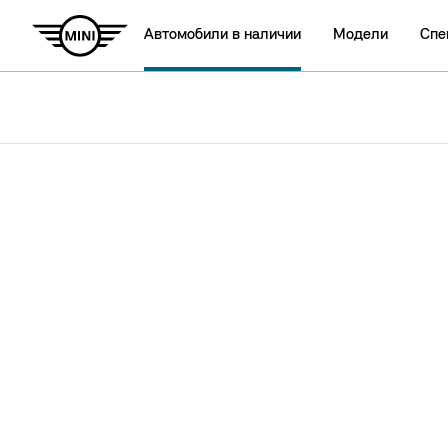
Автомобили в наличии
Модели
Спе