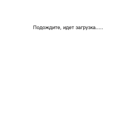
Подождите, идет загрузка.....