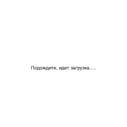
Подождите, идет загрузка.....