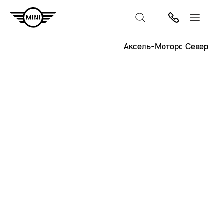
Аксель-Моторс Север