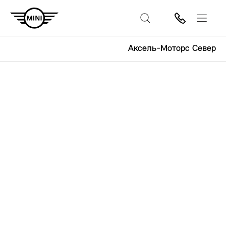
Аксель-Моторс Север