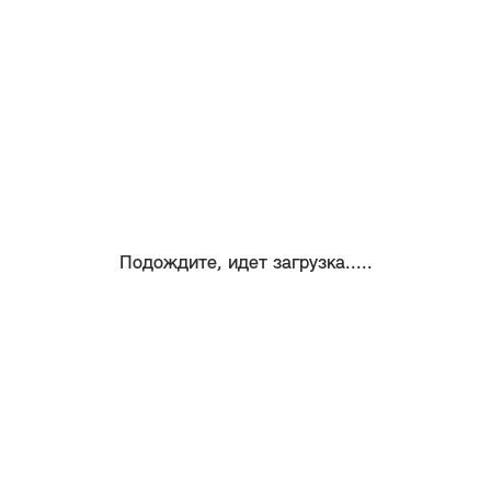
Подождите, идет загрузка.....