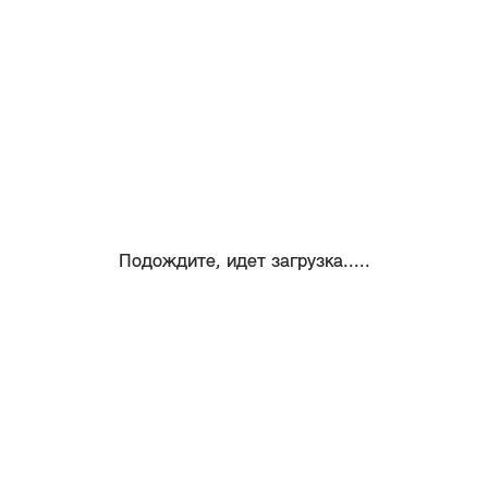
Подождите, идет загрузка.....