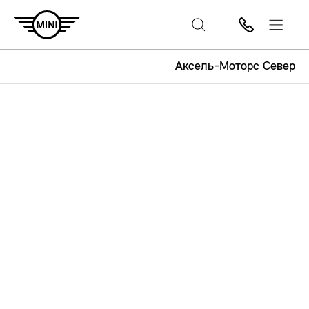
Аксель-Моторс Север