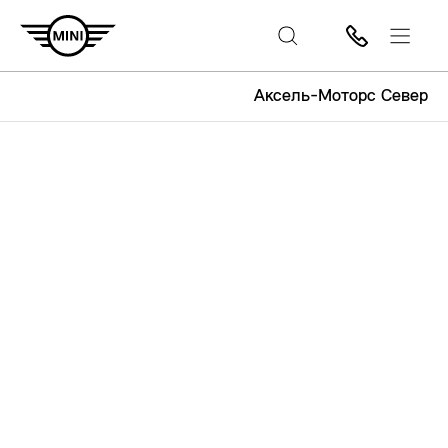
Аксель-Моторс Север