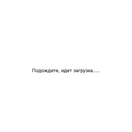
Подождите, идет загрузка.....